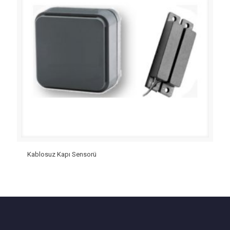
Kablosuz Kapı Sensorü