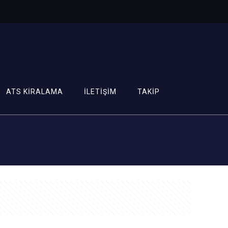
ATS KİRALAMA
İLETİŞİM
TAKİP