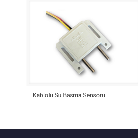
Kablolu Su Basma Sensörü