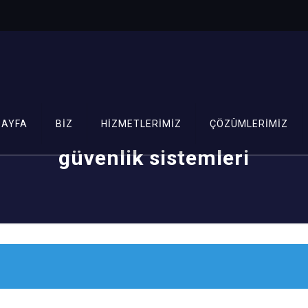
SAYFA
BİZ
HİZMETLERİMİZ
ÇÖZÜMLERİMİZ
güvenlik sistemleri