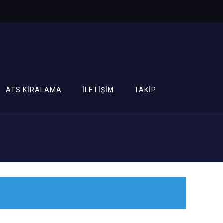
ATS KİRALAMA
İLETİŞİM
TAKİP