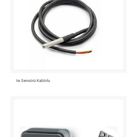
Isı Sensörü Kablolu