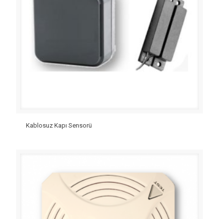
Kablosuz Kapı Sensorü