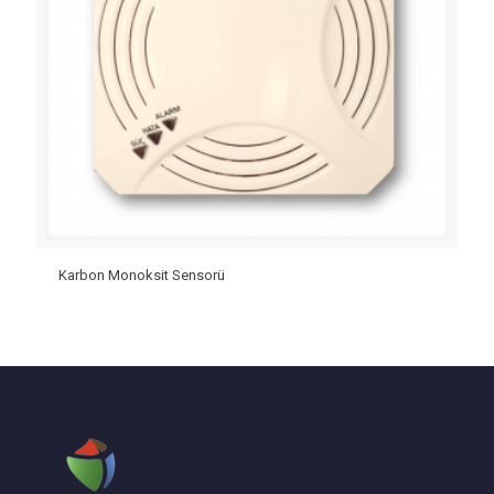
Karbon Monoksit Sensorü