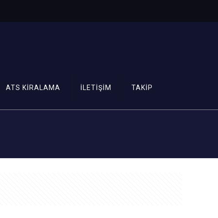
ATS KİRALAMA
İLETİŞİM
TAKİP