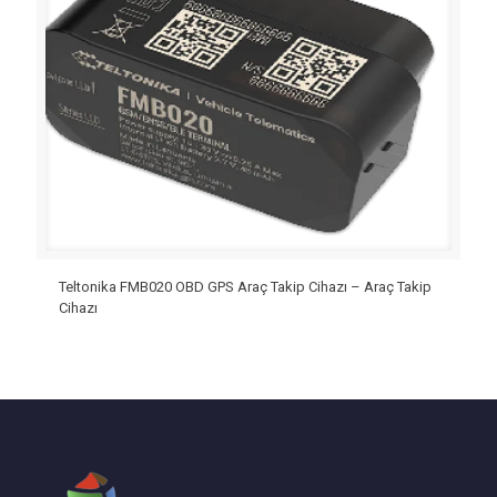
Teltonika FMB020 OBD GPS Araç Takip Cihazı – Araç Takip
Cihazı