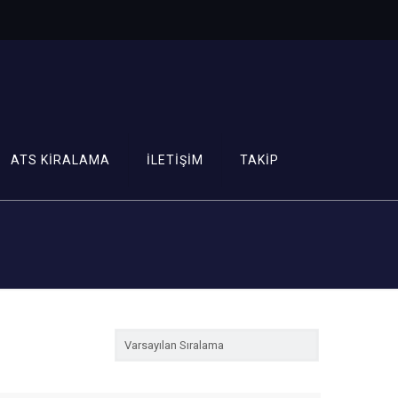
ATS KİRALAMA
İLETİŞİM
TAKİP