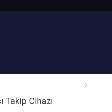
ı Takip Cihazı