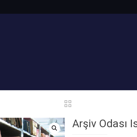
Arşiv Odası Is