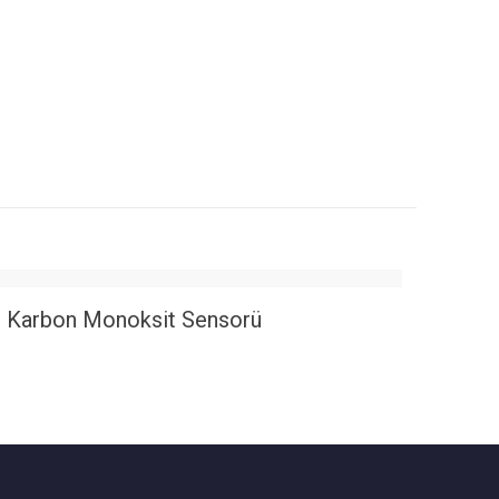
Karbon Monoksit Sensorü