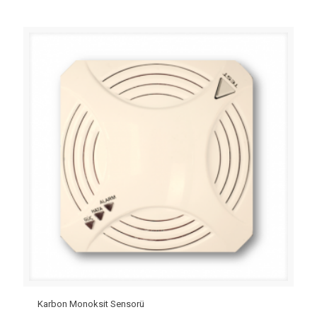
Karbon Monoksit Sensorü