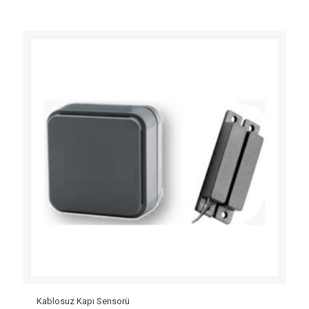
Kablosuz Kapı Sensorü