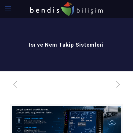
Isı ve Nem Takip Sistemleri