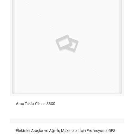
Araç Takip Cihazı S300
Elektrikli Araçlar ve Ağır İş Makineleri İçin Profesyonel GPS