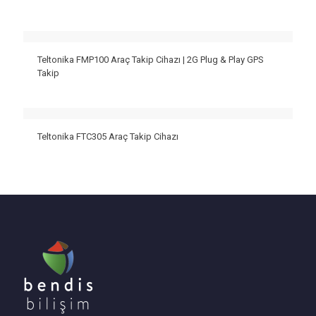
Teltonika FMP100 Araç Takip Cihazı | 2G Plug & Play GPS
Takip
Teltonika FTC305 Araç Takip Cihazı