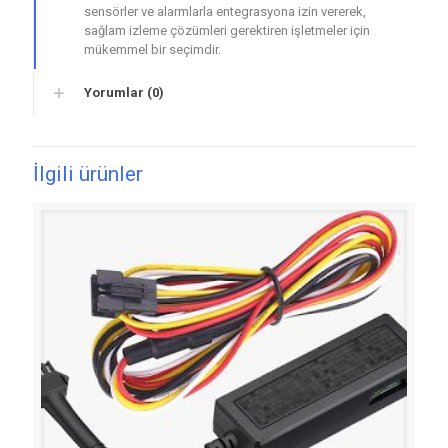
sensörler ve alarmlarla entegrasyona izin vererek,
sağlam izleme çözümleri gerektiren işletmeler için
mükemmel bir seçimdir.
Yorumlar (0)
İlgili ürünler