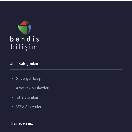
Ürün Kategorileri
GüzergahTakip
Araç Takip Cihazları
Iot Sistemleri
M2M Sistemler
Hizmetlerimiz