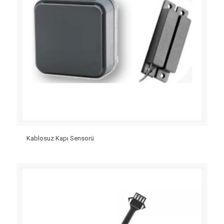
Kablosuz Kapı Sensorü