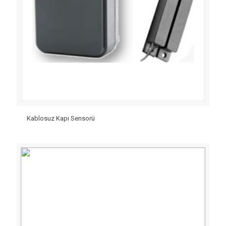
Kablosuz Kapı Sensorü